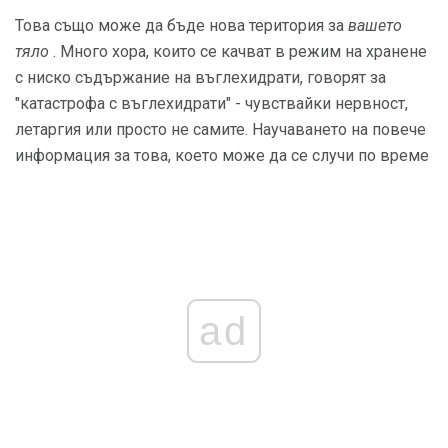
Това също може да бъде нова територия за
вашето
тяло
. Много хора, които се качват в режим на хранене
с ниско съдържание на въглехидрати, говорят за
"катастрофа с въглехидрати" - чувствайки нервност,
летаргия или просто не самите. Научаването на повече
информация за това, което може да се случи по време
ad