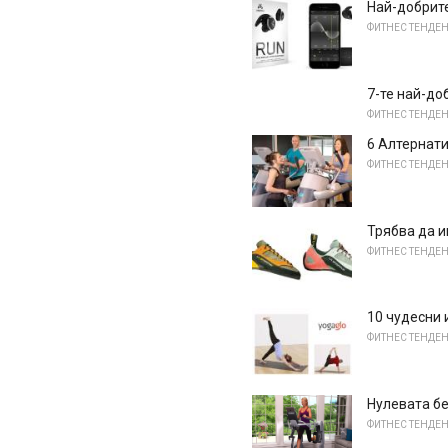
Най-добрите
ФИТНЕС ТЕНДЕ
7-те най-до
ФИТНЕС ТЕНДЕ
6 Алтернати
ФИТНЕС ТЕНДЕ
Трябва да и
ФИТНЕС ТЕНДЕ
10 чудесни 
ФИТНЕС ТЕНДЕ
Нулевата бе
ФИТНЕС ТЕНДЕ