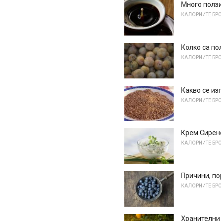
Много ползи
КАЛОРИИТЕ БРО
Колко са по
КАЛОРИИТЕ БРО
Какво се из
КАЛОРИИТЕ БРО
Крем Сирен
КАЛОРИИТЕ БРО
Причини, по
КАЛОРИИТЕ БРО
Хранителни