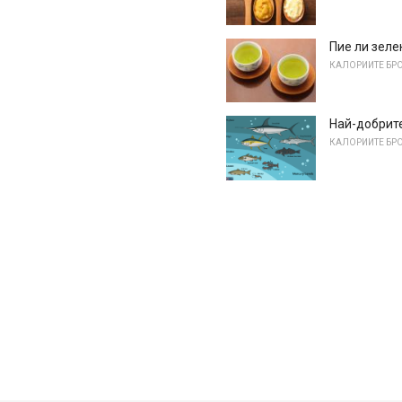
Пие ли зеле
КАЛОРИИТЕ БРО
Най-добрите
КАЛОРИИТЕ БРО