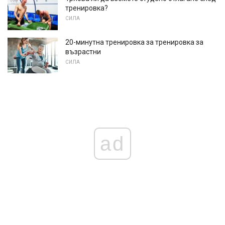
тренировка?
СИЛА
20-минутна тренировка за тренировка за
възрастни
СИЛА
ad