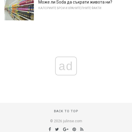
Може ли Soda да съкрати живота ни?
КАЛОРИИТЕ БРОИ И ХРАНИТЕЛНИТЕ ФАКТИ
ad
BACK TO TOP
© 2026 julinse.com