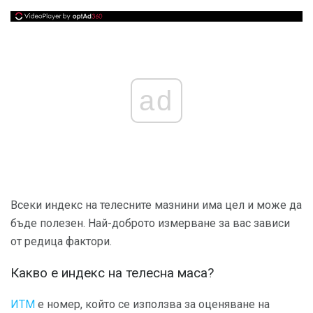
ad
Всеки индекс на телесните мазнини има цел и може да
бъде полезен. Най-доброто измерване за вас зависи
от редица фактори.
Какво е индекс на телесна маса?
ИТМ
е номер, който се използва за оценяване на