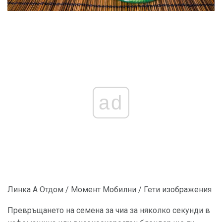
ad
Линка А Отдом / Момент Мобилни / Гети изображения
Превръщането на семена за чиа за няколко секунди в