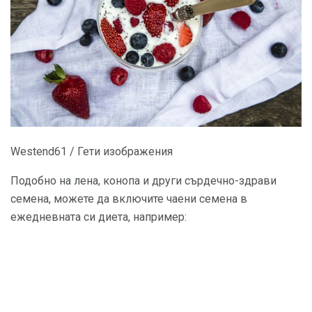
Westend61 / Гети изображения
Подобно на лена, конопа и други сърдечно-здрави
семена, можете да включите чаени семена в
ежедневната си диета, например: