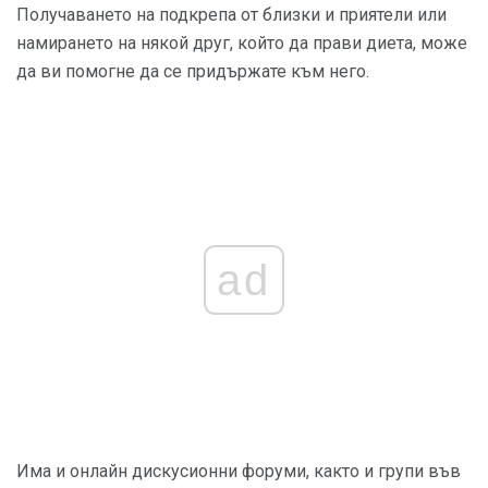
Получаването на подкрепа от близки и приятели или
намирането на някой друг, който да прави диета, може
да ви помогне да се придържате към него.
ad
Има и онлайн дискусионни форуми, както и групи във