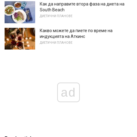
Как да направите втора фаза на диета на
South Beach
ДИЕТИЧНИ ПЛАНОВЕ
Какво можете да пиете по време на
индукцията на Аткинс
ДИЕТИЧНИ ПЛАНОВЕ
ad