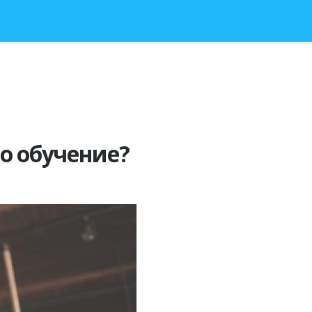
о обучение?