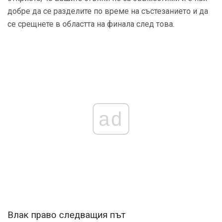
добре да се разделите по време на състезанието и да
се срещнете в областта на финала след това.
ad
Влак право следващия път