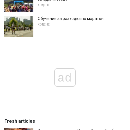
ХОДЕНЕ
Обучение за разходка по маратон
ХОДЕНЕ
ad
Fresh articles