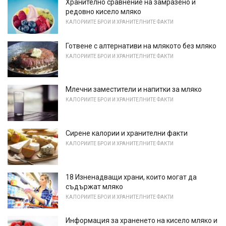
Хранително сравнение на замразено и
редовно кисело мляко
КАЛОРИИТЕ БРОИ И ХРАНИТЕЛНИТЕ ФАКТИ
Готвене с алтернативи на млякото без мляко
КАЛОРИИТЕ БРОИ И ХРАНИТЕЛНИТЕ ФАКТИ
Млечни заместители и напитки за мляко
КАЛОРИИТЕ БРОИ И ХРАНИТЕЛНИТЕ ФАКТИ
Сирене калории и хранителни факти
КАЛОРИИТЕ БРОИ И ХРАНИТЕЛНИТЕ ФАКТИ
18 Изненадващи храни, които могат да
съдържат мляко
КАЛОРИИТЕ БРОИ И ХРАНИТЕЛНИТЕ ФАКТИ
Информация за храненето на кисело мляко и