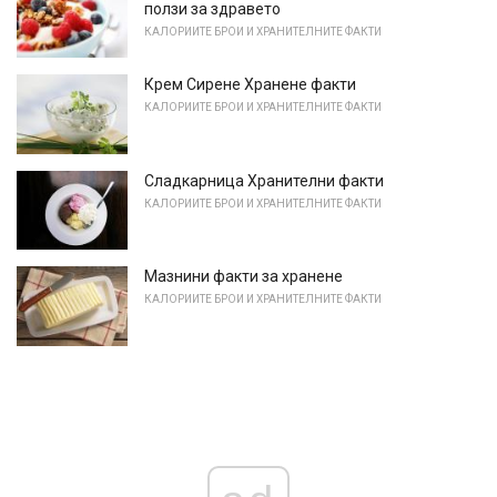
ползи за здравето
КАЛОРИИТЕ БРОИ И ХРАНИТЕЛНИТЕ ФАКТИ
Крем Сирене Хранене факти
КАЛОРИИТЕ БРОИ И ХРАНИТЕЛНИТЕ ФАКТИ
Сладкарница Хранителни факти
КАЛОРИИТЕ БРОИ И ХРАНИТЕЛНИТЕ ФАКТИ
Мазнини факти за хранене
КАЛОРИИТЕ БРОИ И ХРАНИТЕЛНИТЕ ФАКТИ