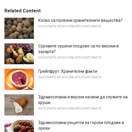
Related Content
Колко са полезни хранителните вещества?
КАЛОРИИТЕ БРОИ И ХРАНИТЕЛНИТЕ ФАКТИ
Суровите сушени плодове са по-високи в
захарта?
КАЛОРИИТЕ БРОИ И ХРАНИТЕЛНИТЕ ФАКТИ
Грейпфрут: Хранителни факти
КАЛОРИИТЕ БРОИ И ХРАНИТЕЛНИТЕ ФАКТИ
Здравословни и вкусни начини да служите на
круши
КАЛОРИИТЕ БРОИ И ХРАНИТЕЛНИТЕ ФАКТИ
Здравословни рецепти за горски плодове и
орехи