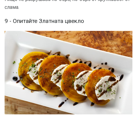
слама.
9 - Опитайте Златната цвекло