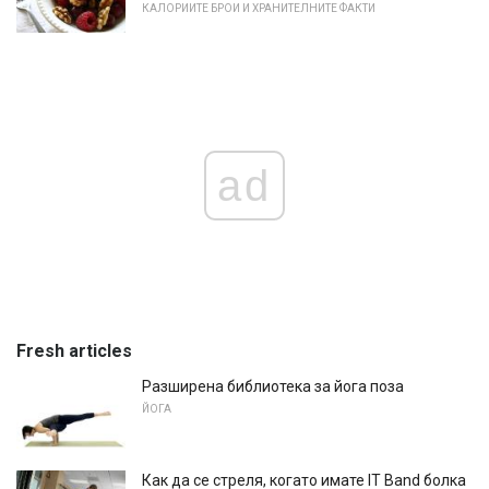
КАЛОРИИТЕ БРОИ И ХРАНИТЕЛНИТЕ ФАКТИ
ad
Fresh articles
Разширена библиотека за йога поза
ЙОГА
Как да се стреля, когато имате IT Band болка