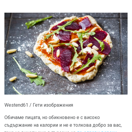
Westend61 / Гети изображения
Обичаме пицата, но обикновено е с високо
съдържание на калории и не е толкова добро за вас,