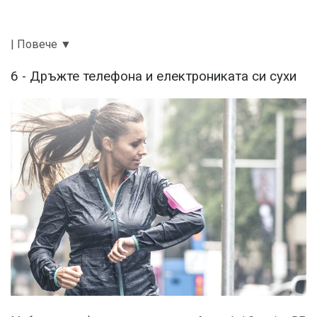
| Повече ▼
6 - Дръжте телефона и електрониката си сухи