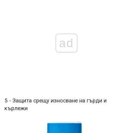
ad
5 - Защита срещу износване на гърди и
кърлежи