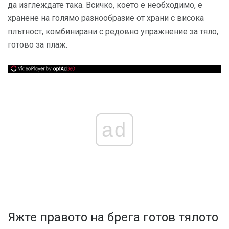
да изглеждате така. Всичко, което е необходимо, е
хранене на голямо разнообразие от храни с висока
плътност, комбинирани с редовно упражнение за тяло,
готово за плаж.
ad
Яжте правото на брега готов тялото