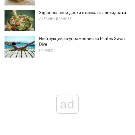
Здравословни дрехи с ниска въглехидрати
ДИЕТИЧНИ ПЛАНОВЕ
Инструкции за упражнения за Pilates Swan
Dive
ПИЛАТЕС
ad