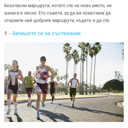
безопасни маршрути, когато сте на ново място, не
винаги е лесно. Ето съвети, за да ви помогнем да
откриете най-добрите маршрути, където и да сте:
1 -
Запишете се за състезание.