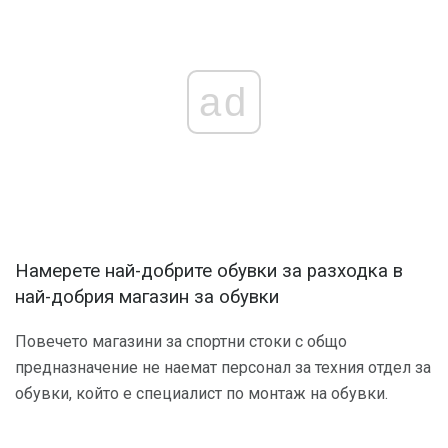
ad
Намерете най-добрите обувки за разходка в
най-добрия магазин за обувки
Повечето магазини за спортни стоки с общо
предназначение не наемат персонал за техния отдел за
обувки, който е специалист по монтаж на обувки.