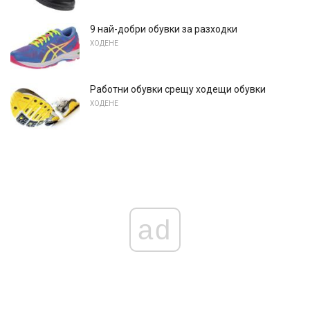
9 най-добри обувки за разходки
ХОДЕНЕ
Работни обувки срещу ходещи обувки
ХОДЕНЕ
ad