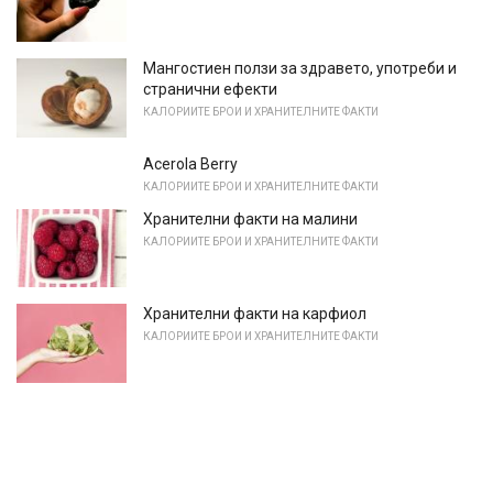
Мангостиен ползи за здравето, употреби и
странични ефекти
КАЛОРИИТЕ БРОИ И ХРАНИТЕЛНИТЕ ФАКТИ
Acerola Berry
КАЛОРИИТЕ БРОИ И ХРАНИТЕЛНИТЕ ФАКТИ
Хранителни факти на малини
КАЛОРИИТЕ БРОИ И ХРАНИТЕЛНИТЕ ФАКТИ
Хранителни факти на карфиол
КАЛОРИИТЕ БРОИ И ХРАНИТЕЛНИТЕ ФАКТИ