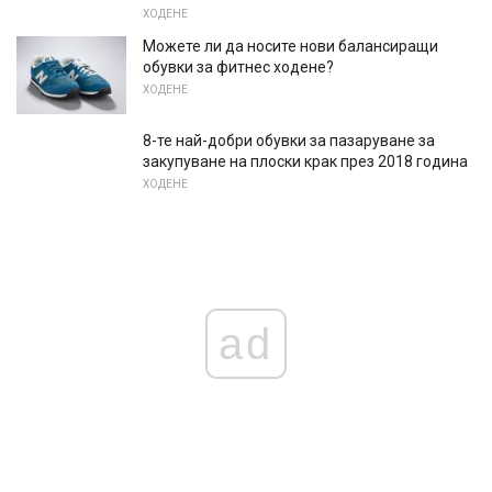
ХОДЕНЕ
Можете ли да носите нови балансиращи
обувки за фитнес ходене?
ХОДЕНЕ
8-те най-добри обувки за пазаруване за
закупуване на плоски крак през 2018 година
ХОДЕНЕ
ad