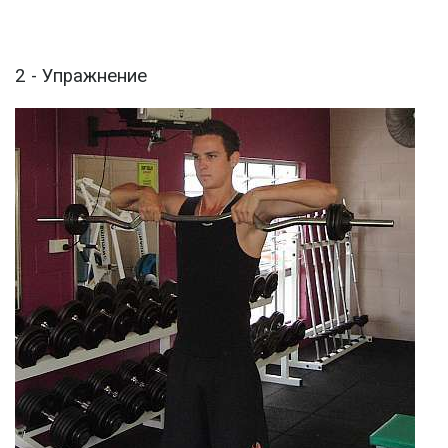
2 - Упражнение