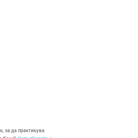
к, за да практикува