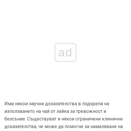
ad
Има някои научни доказателства в подкрепа на
използването на чай от лайка за тревожност и
безсъние. Съществуват и някои ограничени клинични
доказателства, че може да помогне за намаляване на