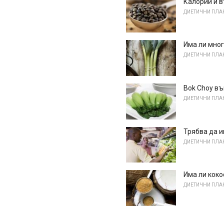
Калории и 
ДИЕТИЧНИ ПЛА
Има ли мног
ДИЕТИЧНИ ПЛА
Bok Choy въ
ДИЕТИЧНИ ПЛА
Трябва да и
ДИЕТИЧНИ ПЛА
Има ли коко
ДИЕТИЧНИ ПЛА