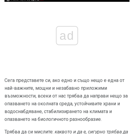
ad
Сега представете си, ако едно и също нещо е една от
най-важните, мощни и незабавно приложими
възможности, всеки от нас трябва да направи нещо за
опазването на околната среда, устойчивите храни и
водоснабдяване, стабилизирането на климата и
опазването на биологичното разнообразие.
Трябва да си мислите:
каквото и да е, сигурно трябва да