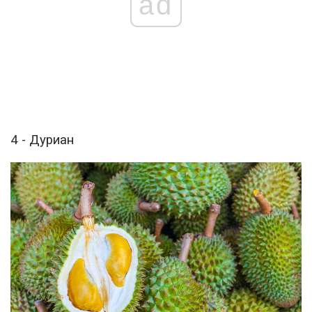
ad
4 - Дуриан