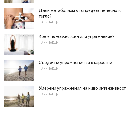
Дали метаболизмът определя телесното
тегло?
НАЧИНАЕЩИ
Кое е по-важно, сън или упражнение?
НАЧИНАЕЩИ
Сърдечни упражнения за възрастни
НАЧИНАЕЩИ
Умерени упражнения на ниво интензивност
НАЧИНАЕЩИ