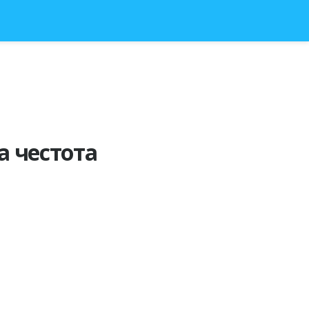
а честота