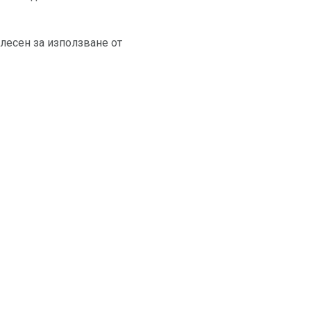
-лесен за използване от